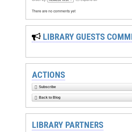
There are no comments yet
LIBRARY GUESTS COMM
ACTIONS
Subscribe
Back to Blog
LIBRARY PARTNERS