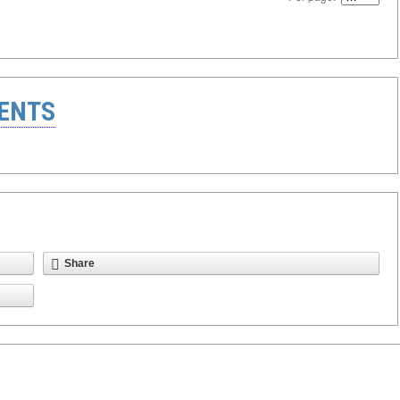
ENTS
Share