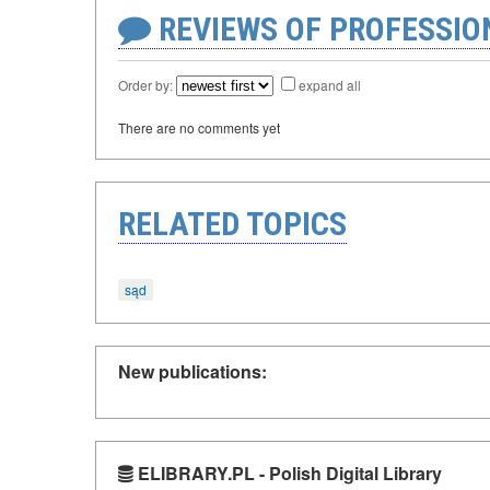
REVIEWS OF PROFESSI
Order by:
expand all
There are no comments yet
RELATED TOPICS
sąd
New publications:
ELIBRARY.PL - Polish Digital Library