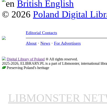
British English
© 2026
Poland Digital Libr
Editorial Contacts
About
·
News
·
For Advertisers
Digital Library of Poland
® All rights reserved.
2025-2026, ELIBRARY.PL is a part of Libmonster, international libr
Preserving Poland's heritage
LIBMONSTER NE