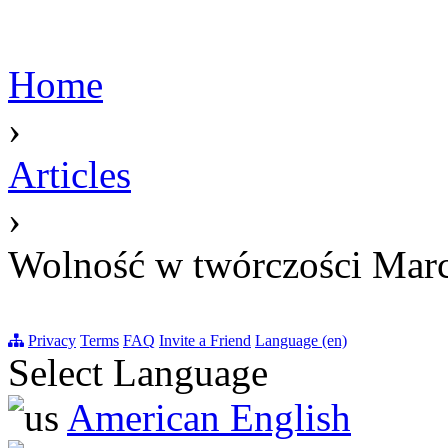
Home
›
Articles
›
Wolność w twórczości Marc
Privacy
Terms
FAQ
Invite a Friend
Language (en)
Select Language
American English