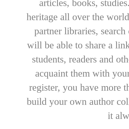
articles, books, studie
heritage all over the world
partner libraries, searc
will be able to share a lin
students, readers and othe
acquaint them with your
register, you have more t
build your own author collec
it al