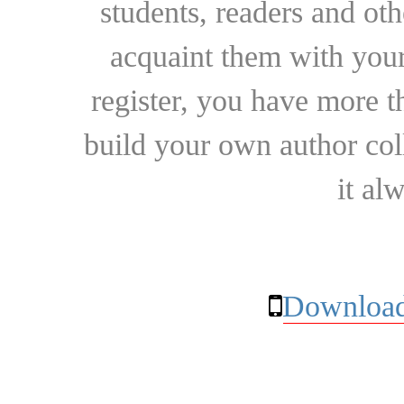
students, readers and othe
acquaint them with your
register, you have more t
build your own author collec
it al
Download