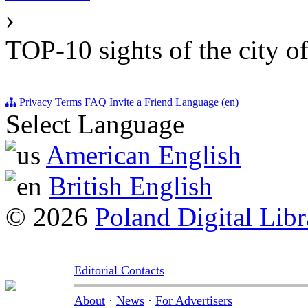
›
TOP-10 sights of the city o
Privacy
Terms
FAQ
Invite a Friend
Language (en)
Select Language
American English
British English
© 2026
Poland Digital Libr
Editorial Contacts
About
·
News
·
For Advertisers