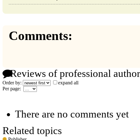
Comments:
Reviews of professional author
Order by:
expand all
Per page:
There are no comments yet
Related topics
Publisher