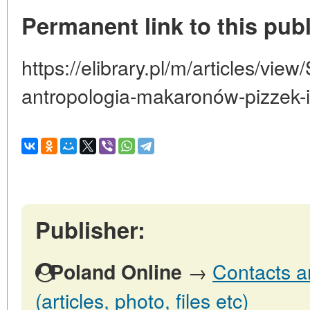
Permanent link to this publ
https://elibrary.pl/m/articles/vie
antropologia-makaronów-pizzek-i
Publisher:
→
Contacts a
Poland Online
(articles, photo, files etc)