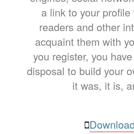
a link to your profil
readers and other int
acquaint them with yo
you register, you have
disposal to build your ow
it was, it is, 
Download