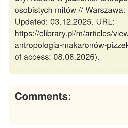
osobistych mitów // Warszawa
Updated: 03.12.2025. URL:
https://elibrary.pl/m/articles/vi
antropologia-makaronów-pizzek
of access: 08.08.2026).
Comments: