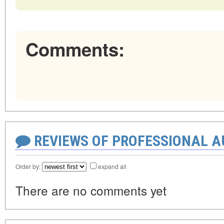
Comments:
REVIEWS OF PROFESSIONAL 
Order by:
expand all
There are no comments yet