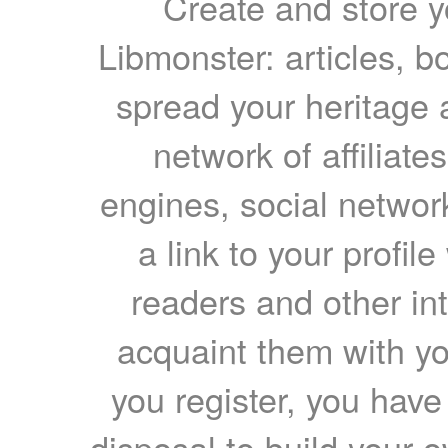
Create and store yo
Libmonster: articles, b
spread your heritage a
network of affiliates
engines, social network
a link to your profil
readers and other int
acquaint them with yo
you register, you have
disposal to build your ow