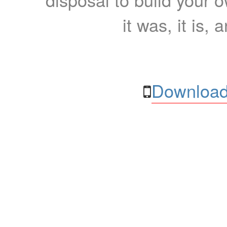
it was, it is, 
Download