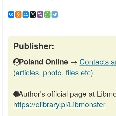
Publisher:
→
Contacts a
Poland Online
(articles, photo, files etc)
Author's official page at Libmo
https://elibrary.pl/Libmonster