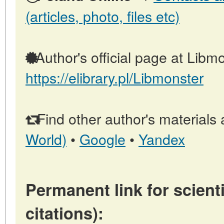
(articles, photo, files etc)
Author's official page at Libmo
https://elibrary.pl/Libmonster
Find other author's materials 
World)
•
Google
•
Yandex
Permanent link for scienti
citations):