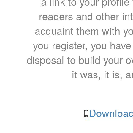
a link to your profil
readers and other int
acquaint them with yo
you register, you have
disposal to build your ow
it was, it is, 
Download