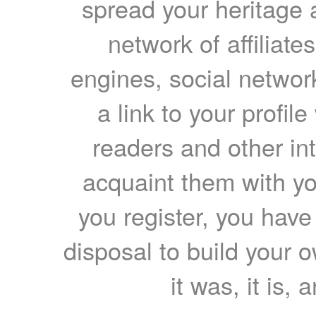
spread your heritage a
network of affiliates
engines, social network
a link to your profil
readers and other int
acquaint them with yo
you register, you have
disposal to build your ow
it was, it is, 