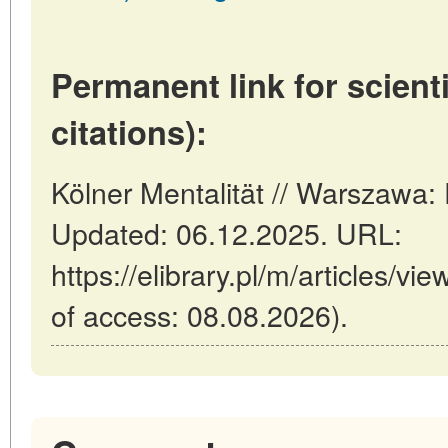
Permanent link for scienti
citations):
Kölner Mentalität // Warszawa
Updated: 06.12.2025. URL:
https://elibrary.pl/m/articles/vi
of access: 08.08.2026).