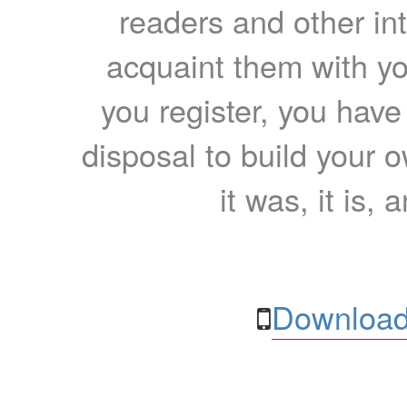
readers and other int
acquaint them with yo
you register, you have
disposal to build your ow
it was, it is, 
Download