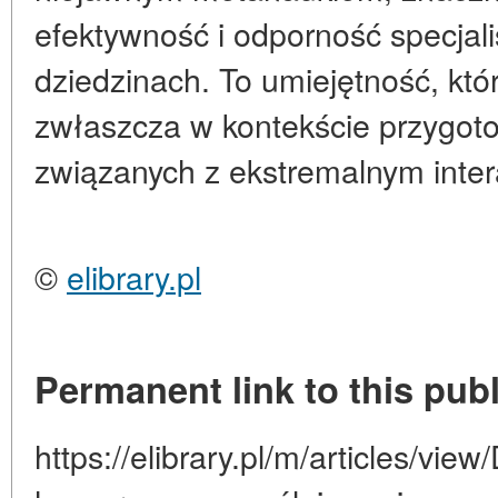
efektywność i odporność specjal
dziedzinach. To umiejętność, któ
zwłaszcza w kontekście przygo
związanych z ekstremalnym inter
©
elibrary.pl
Permanent link to this publ
https://elibrary.pl/m/articles/view