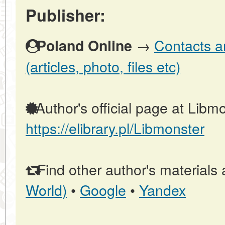
Publisher:
→
Contacts a
Poland Online
(articles, photo, files etc)
Author's official page at Libmo
https://elibrary.pl/Libmonster
Find other author's materials 
World)
•
Google
•
Yandex