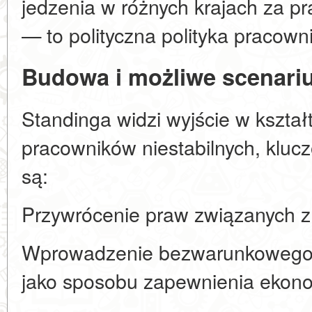
jedzenia w różnych krajach za p
— to polityczna polityka pracown
Budowa i możliwe scenari
Standinga widzi wyjście w kształt
pracowników niestabilnych, kluc
są:
Przywrócenie praw związanych z
Wprowadzenie bezwarunkowego
jako sposobu zapewnienia ekono