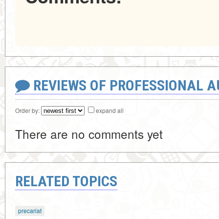
REVIEWS OF PROFESSIONAL 
Order by:
expand all
There are no comments yet
RELATED TOPICS
precariat