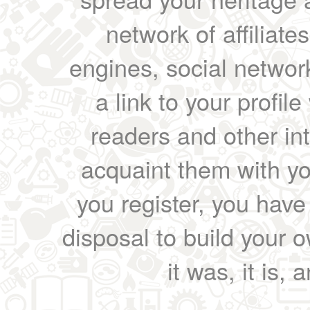
network of affiliates
engines, social network
a link to your profil
readers and other int
acquaint them with yo
you register, you have
disposal to build your ow
it was, it is, 