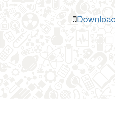
Download