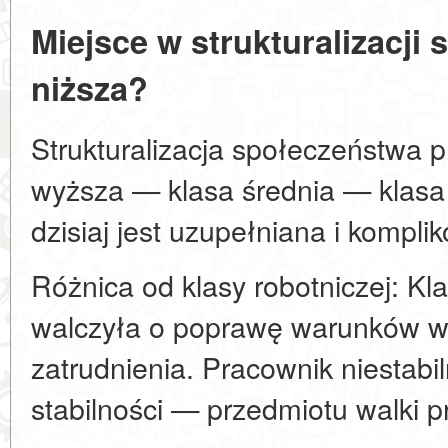
Miejsce w strukturalizacji
niższa?
Strukturalizacja społeczeństwa 
wyższa — klasa średnia — klasa 
dzisiaj jest uzupełniana i kompli
Różnica od klasy robotniczej: Kl
walczyła o poprawę warunków w
zatrudnienia. Pracownik niestabil
stabilności — przedmiotu walki p