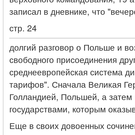
записал в дневнике, что "вече
стр. 24
долгий разговор о Польше и в
свободного присоединения друг
среднеевропейская система 
тарифов". Сначала Великая Ге
Голландией, Польшей, а затем 
государствами, которым оказыва
Еще в своих довоенных сочине