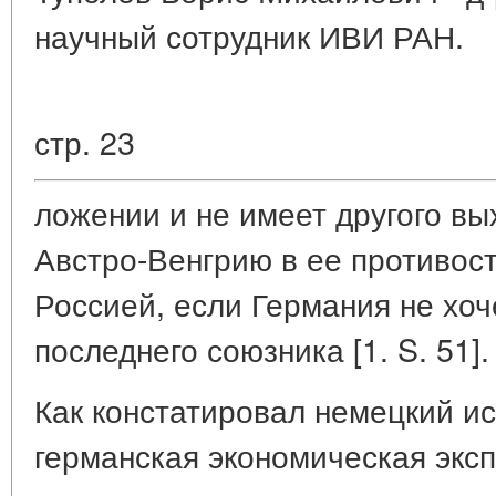
научный сотрудник ИВИ РАН.
стр. 23
ложении и не имеет другого вы
Австро-Венгрию в ее противос
Россией, если Германия не хоч
последнего союзника [1. S. 51].
Как констатировал немецкий ис
германская экономическая эксп