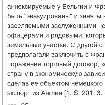
аннексируемые у Бельгии и Ф
быть "эвакуированы" и заняты
заселяемыми заслуженными не
офицерами и рядовыми, которы
земельные участки. С другой с
предполагали заключить с Фра
поражения торговый договор, 
страну в экономическую зависи
сделав ее объектом немецкого 
экспорт из Англии [1. S. 201; 3. 