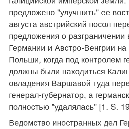
предложено "улучшить" ее вост
августа австрийский посол пер
предложения о разграничении
Германии и Австро-Венгрии на
Польши, когда под контролем 
должны были находиться Калиш
овладения Варшавой туда пер
генерал-губернатор, а германс
полностью "удалялась" [1. S. 19
Ведомство иностранных дел Ге