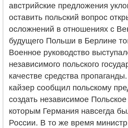
австрийские предложения укло
оставить польский вопрос отк
осложнений в отношениях с Ве
будущего Польши в Берлине то
Военное руководство выступал
независимого польского государ
качестве средства пропаганды.
кайзер сообщил польскому пр
создать независимое Польское 
которым Германия навсегда б
России. В то же время министр