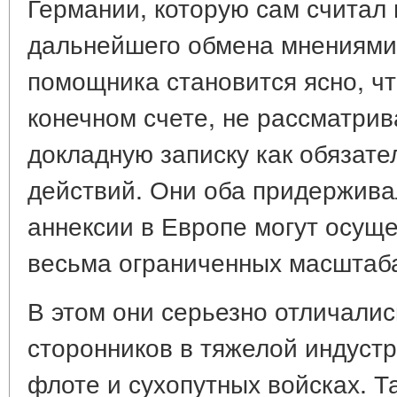
Германии, которую сам считал
дальнейшего обмена мнениями 
помощника становится ясно, чт
конечном счете, не рассматри
докладную записку как обязат
действий. Они оба придержива
аннексии в Европе могут осуще
весьма ограниченных масштабах 
В этом они серьезно отличалис
сторонников в тяжелой индуст
флоте и сухопутных войсках. Т