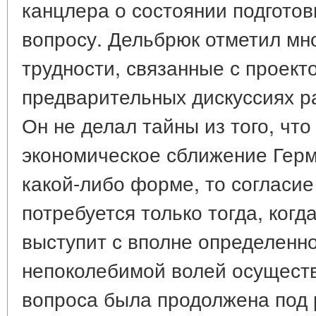
канцлера о состоянии подготов
вопросу. Дельбрюк отметил мн
трудности, связанные с проект
предварительных дискуссиях р
Он не делал тайны из того, чт
экономическое сближение Герм
какой-либо форме, то согласие
потребуется только тогда, ког
выступит с вполне определенн
непоколебимой волей осуществ
вопроса была продолжена под 