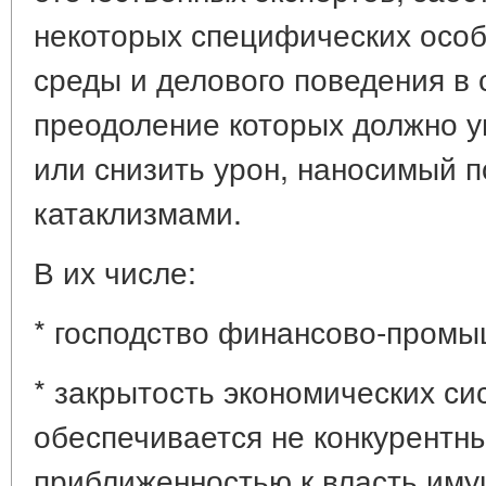
некоторых специфических особ
среды и делового поведения в
преодоление которых должно 
или снизить урон, наносимый п
катаклизмами.
В их числе:
* господство финансово-промы
* закрытость экономических сис
обеспечивается не конкурентн
приближенностью к власть им