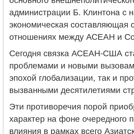
администрации Б. Клинтона с н
экономическая составляющая 
отношениях между АСЕАН и С
Сегодня связка АСЕАН-США ст
проблемами и новыми вызовам
эпохой глобализации, так и пр
вызванными десятилетиями стр
Эти противоречия порой прио
характер на фоне очередного 
влияния в рамках всего Азиатс