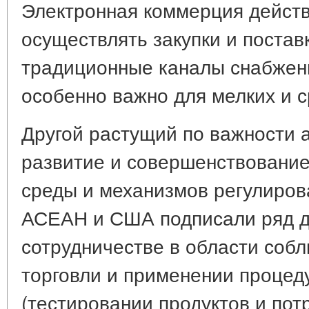
Электронная коммерция действ
осуществлять закупки и постав
традиционные каналы снабжени
особенно важно для мелких и с
Другой растущий по важности а
развитие и совершенствование
среды и механизмов регулиров
АСЕАН и США подписали ряд д
сотрудничестве в области соб
торговли и применении процед
(тестировании продуктов и пот