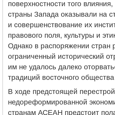
поверхностности того влияния,
страны Запада оказывали на с
и совершенствование их инсти
правового поля, культуры и эти
Однако в распоряжении стран 
ограниченный исторический отр
им не удалось далеко оторвать
традиций восточного общества 
В ходе предстоящей перестрой
недореформированной экономи
странам АСЕАН предстоит пол