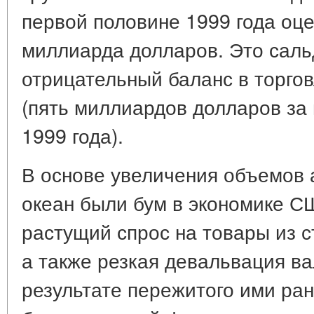
первой половине 1999 года оце
миллиарда долларов. Это сал
отрицательный баланс в торго
(пять миллиардов долларов за
1999 года).
В основе увеличения объемов а
океан были бум в экономике С
растущий спрос на товары из с
а также резкая девальвация в
результате пережитого ими ран