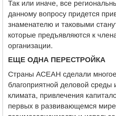
Так или иначе, все региональн
данному вопросу придется при
знаменателю и таковыми стану
которые предъявляются к член
организации.
ЕЩЕ ОДНА ПЕРЕСТРОЙКА
Страны АСЕАН сделали многое
благоприятной деловой среды 
климата, привлечения капитал
первых в развивающемся мире
взаимозависимости и использ