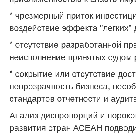
* чрезмерный приток инвестици
воздействие эффекта "легких" 
* отсутствие разработанной пр
неисполнение принятых судом 
* сокрытие или отсутствие до
непрозрачность бизнеса, нес
стандартов отчетности и аудит
Анализ диспропорций и пороко
развития стран АСЕАН подводи