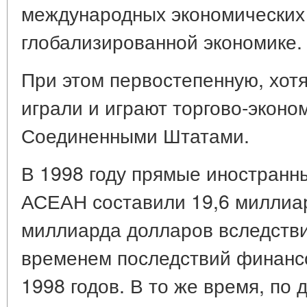
международных экономических 
глобализированной экономике.
При этом первостепенную, хотя
играли и играют торгово-эконо
Соединенными Штатами.
В 1998 году прямые иностранн
АСЕАН составили 19,6 миллиард
миллиарда долларов вследств
временем последствий финанс
1998 годов. В то же время, по