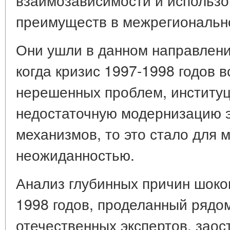
преимуществ в межрегиональн
Они ушли в данном направлени
когда кризис 1997-1998 годов 
нерешенных проблем, институц
недостаточную модернизацию 
механизмов, то это стало для 
неожиданностью.
Анализ глубинных причин шоко
1998 годов, проделанный рядо
отечественных экспертов, заос