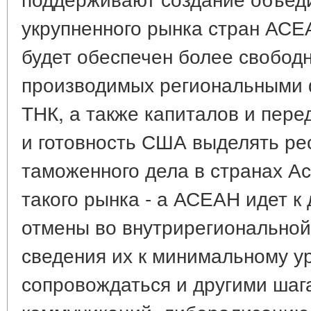
укрупненного рынка стран АСЕ
будет обеспечен более свободн
производимых региональными
ТНК, а также капиталов и пере
и готовность США выделять р
таможенного дела в странах А
такого рынка - а АСЕАН идет к
отмены во внутрирегиональной
сведения их к минимальному у
сопровождаться и другими шаг