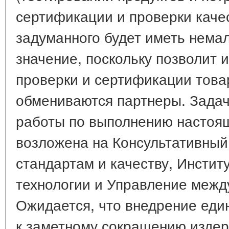
сертификации и проверки каче
задуманного будет иметь нема
значение, поскольку позволит 
проверки и сертификации това
обмениваются партнеры. Задач
работы по выполнению настоя
возложена на Консультативный
стандартам и качеству, Инстит
технологии и Управление межд
Ожидается, что внедрение еди
к заметному сокращению изде