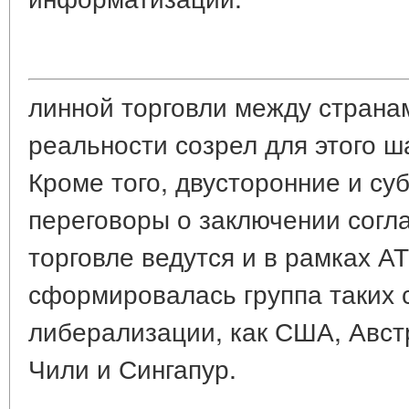
линной торговли между страна
реальности созрел для этого ш
Кроме того, двусторонние и с
переговоры о заключении согл
торговле ведутся и в рамках АТ
сформировалась группа таких 
либерализации, как США, Авст
Чили и Сингапур.