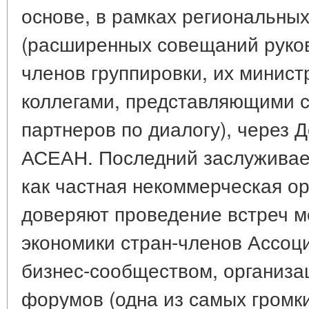
основе, в рамках региональн
(расширенных совещаний руков
членов группировки, их минист
коллегами, представляющими 
партнеров по диалогу), через 
АСЕАН. Последний заслуживае
как частная некоммерческая ор
доверяют проведение встреч 
экономики стран-членов Ассоц
бизнес-сообществом, организа
форумов (одна из самых громк