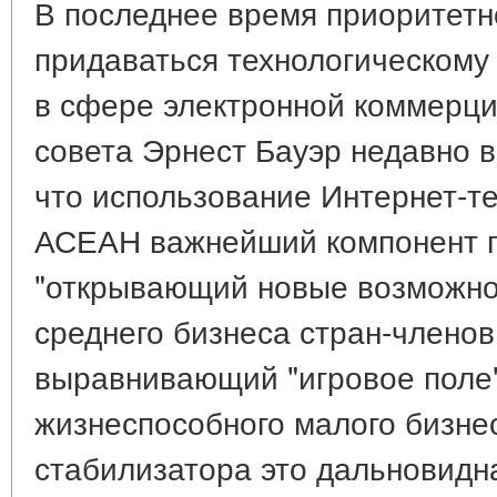
В последнее время приоритетн
придаваться технологическому 
в сфере электронной коммерци
совета Эрнест Бауэр недавно в
что использование Интернет-те
АСЕАН важнейший компонент п
"открывающий новые возможно
среднего бизнеса стран-члено
выравнивающий "игровое поле"
жизнеспособного малого бизне
стабилизатора это дальновидн