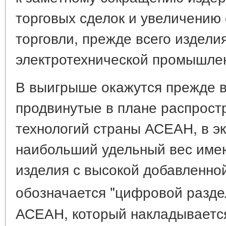
торговых сделок и увеличению
торговли, прежде всего издели
электротехнической промышле
В выигрыше окажутся прежде в
продвинутые в плане распрос
технологий страны АСЕАН, в э
наибольший удельный вес им
изделия с высокой добавленно
обозначается "цифровой раздел" 
АСЕАН, который накладывается