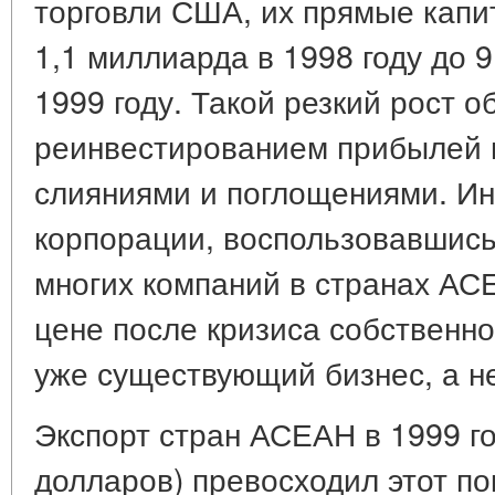
торговли США, их прямые капи
1,1 миллиарда в 1998 году до 
1999 году. Такой резкий рост о
реинвестированием прибылей 
слияниями и поглощениями. Ин
корпорации, воспользовавшис
многих компаний в странах АС
цене после кризиса собственно
уже существующий бизнес, а н
Экспорт стран АСЕАН в 1999 г
долларов) превосходил этот по