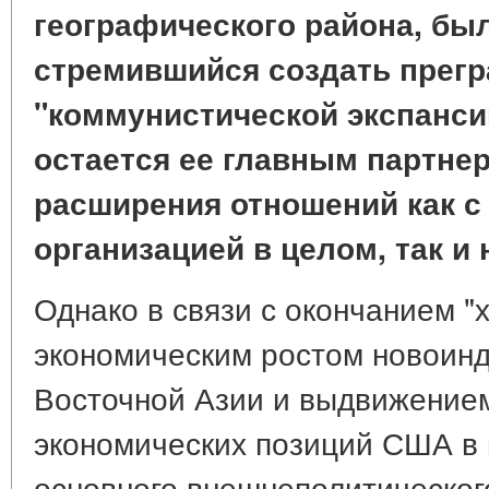
географического района, бы
стремившийся создать прегр
"коммунистической экспанси
остается ее главным партне
расширения отношений как с
организацией в целом, так и
Однако в связи с окончанием "
экономическим ростом новоинд
Восточной Азии и выдвижением
экономических позиций США в 
основного внешнеполитическог