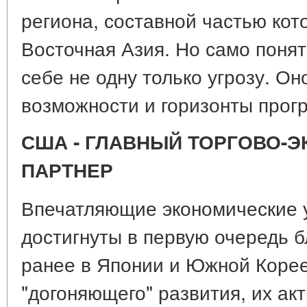
региона, составной частью кот
Восточная Азия. Но само понят
себе не одну только угрозу. О
возможности и горизонты прогр
США - ГЛАВНЫЙ ТОРГОВО-
ПАРТНЕР
Впечатляющие экономические 
достигнуты в первую очередь 
ранее в Японии и Южной Корее
"догоняющего" развития, их ак