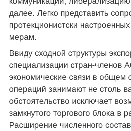
коммуникаций, либерализацию
далее. Легко представить сопр
протекционистски настроенных
мерам.
Ввиду сходной структуры эксп
специализации стран-членов 
экономические связи в общем
операций занимают не столь в
обстоятельство исключает воз
замкнутого торгового блока в р
Расширение численного состав