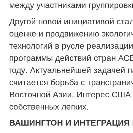
между участниками группировк
Другой новой инициативой ста
оценке и продвижению экологи
технологий в русле реализаци
программы действий стран АСЕ
году. Актуальнейшей задачей п
считается борьба с трансгран
Восточной Азии. Интерес США о
собственных легких.
ВАШИНГТОН И ИНТЕГРАЦИЯ