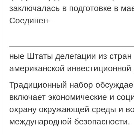
заключалась в подготовке в мае
Соединен-
ные Штаты делегации из стран
американской инвестиционной 
Традиционный набор обсужда
включает экономические и соц
охрану окружающей среды и в
международной безопасности.