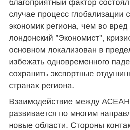
благоприятный фактор состоял 
случае процесс глобализации с
экономик региона, чем во вред
лондонский "Экономист", кризи
основном локализован в преде
избежать одновременного паде
сохранить экспортные отдушин
странах региона.
Взаимодействие между АСЕАН 
развивается по многим направ
новые области. Стороны конта