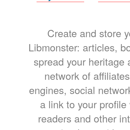
Create and store yo
Libmonster: articles, b
spread your heritage a
network of affiliates
engines, social network
a link to your profil
readers and other int