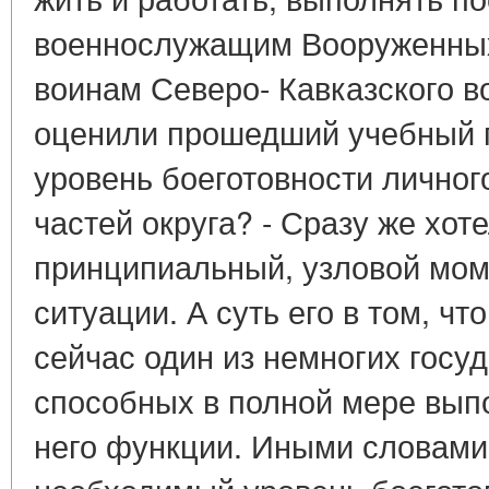
военнослужащим Вооруженных 
воинам Северо- Кавказского во
оценили прошедший учебный го
уровень боеготовности личног
частей округа? - Сразу же хот
принципиальный, узловой мом
ситуации. А суть его в том, 
сейчас один из немногих госу
способных в полной мере вып
него функции. Иными словами