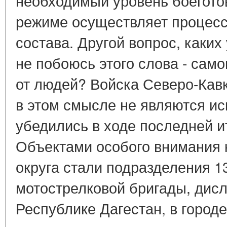
необходимый уровень боегото
режиме осуществляет процесс
состава. Другой вопрос, каких 
не побоюсь этого слова - сам
от людей? Войска Северо-Кавк
в этом смысле не являются и
убедились в ходе последней и
Объектами особого внимания 
округа стали подразделения 1
мотострелковой бригады, дис
Республике Дагестан, в городе 