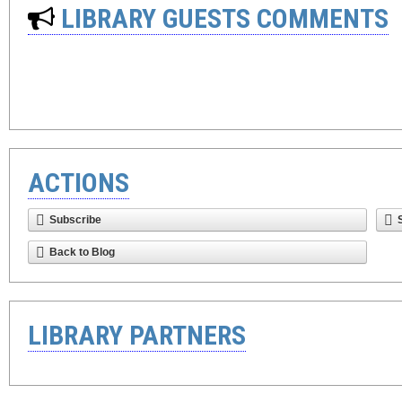
LIBRARY GUESTS COMMENTS
ACTIONS
Subscribe
Back to Blog
LIBRARY PARTNERS