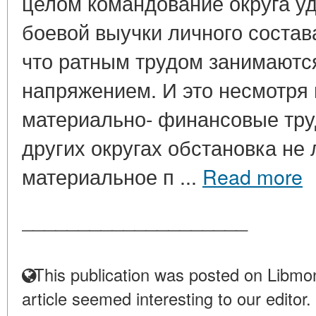
целом командование округа у
боевой выучки личного состав
что ратным трудом занимаютс
напряжением. И это несмотря
материально- финансовые тру
других округах обстановка не
материальное п ...
Read more
____________________
This publication was posted on Libmon
article seemed interesting to our editor.