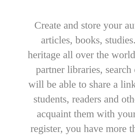
Create and store your au
articles, books, studie
heritage all over the world
partner libraries, searc
will be able to share a lin
students, readers and othe
acquaint them with your
register, you have more t