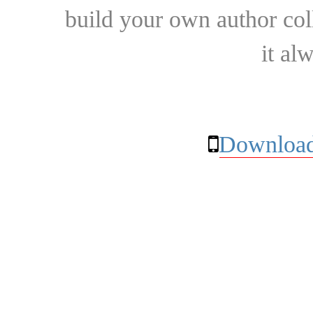
build your own author collec
it al
Download