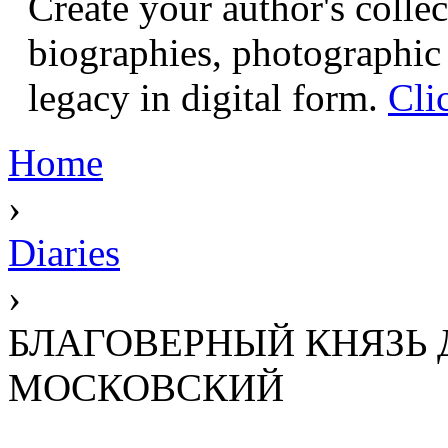
Create your author's collec
biographies, photographic 
legacy in digital form.
Cli
Home
›
Diaries
›
БЛАГОВЕРНЫЙ КНЯЗЬ
МОСКОВСКИЙ