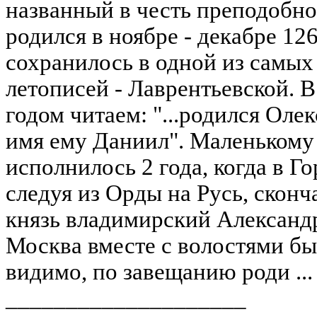
названный в честь преподобн
родился в ноябре - декабре 126
сохранилось в одной из самых
летописей - Лаврентьевской. В
годом читаем: "...родился Оле
имя ему Даниил". Маленькому
исполнилось 2 года, когда в Г
следуя из Орды на Русь, сконч
князь владимирский Александ
Москва вместе с волостями бы
видимо, по завещанию роди ..
____________________