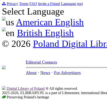
Privacy
Terms
FAQ
Invite a Friend
Language (en)
Select Language
American English
British English
© 2026
Poland Digital Libr
Editorial Contacts
About
·
News
·
For Advertisers
Digital Library of Poland
® All rights reserved.
2025-2026, ELIBRARY.PL is a part of Libmonster, international libr
Preserving Poland's heritage