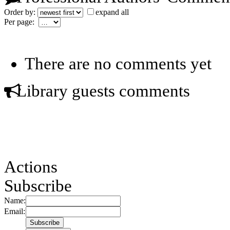
Order by:
expand all
Per page:
There are no comments yet
Library guests comments
Actions
Subscribe
Name:
Email: